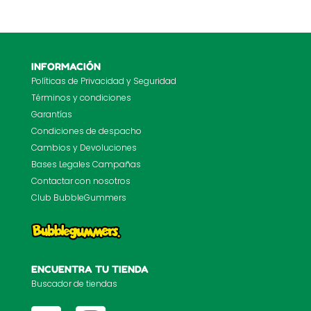
INFORMACIÓN
Políticas de Privacidad y Seguridad
Términos y condiciones
Garantías
Condiciones de despacho
Cambios y Devoluciones
Bases Legales Campañas
Contactar con nosotros
Club BubbleGummers
ENCUENTRA TU TIENDA
Buscador de tiendas