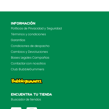
INFORMACIÓN
Políticas de Privacidad y Seguridad
Términos y condiciones
Garantías
Condiciones de despacho
Cambios y Devoluciones
Bases Legales Campañas
Contactar con nosotros
Club BubbleGummers
ENCUENTRA TU TIENDA
Buscador de tiendas