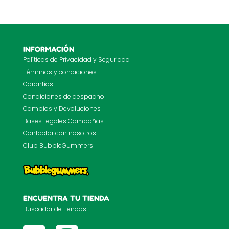
INFORMACIÓN
Políticas de Privacidad y Seguridad
Términos y condiciones
Garantías
Condiciones de despacho
Cambios y Devoluciones
Bases Legales Campañas
Contactar con nosotros
Club BubbleGummers
ENCUENTRA TU TIENDA
Buscador de tiendas