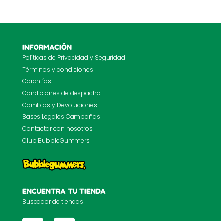
INFORMACIÓN
Políticas de Privacidad y Seguridad
Términos y condiciones
Garantías
Condiciones de despacho
Cambios y Devoluciones
Bases Legales Campañas
Contactar con nosotros
Club BubbleGummers
ENCUENTRA TU TIENDA
Buscador de tiendas