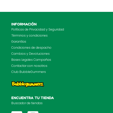
INFORMACIÓN
Políticas de Privacidad y Seguridad
Términos y condiciones
Garantías
Condiciones de despacho
Cambios y Devoluciones
Bases Legales Campañas
Contactar con nosotros
Club BubbleGummers
ENCUENTRA TU TIENDA
Buscador de tiendas