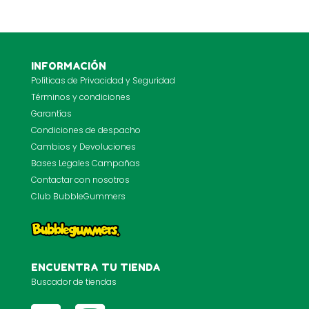
INFORMACIÓN
Políticas de Privacidad y Seguridad
Términos y condiciones
Garantías
Condiciones de despacho
Cambios y Devoluciones
Bases Legales Campañas
Contactar con nosotros
Club BubbleGummers
ENCUENTRA TU TIENDA
Buscador de tiendas