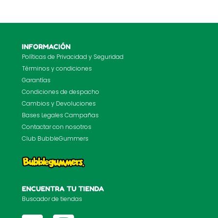
INFORMACIÓN
Políticas de Privacidad y Seguridad
Términos y condiciones
Garantías
Condiciones de despacho
Cambios y Devoluciones
Bases Legales Campañas
Contactar con nosotros
Club BubbleGummers
ENCUENTRA TU TIENDA
Buscador de tiendas