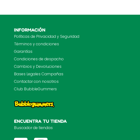
INFORMACIÓN
Políticas de Privacidad y Seguridad
Términos y condiciones
Garantías
Condiciones de despacho
Cambios y Devoluciones
Bases Legales Campañas
Contactar con nosotros
Club BubbleGummers
ENCUENTRA TU TIENDA
Buscador de tiendas