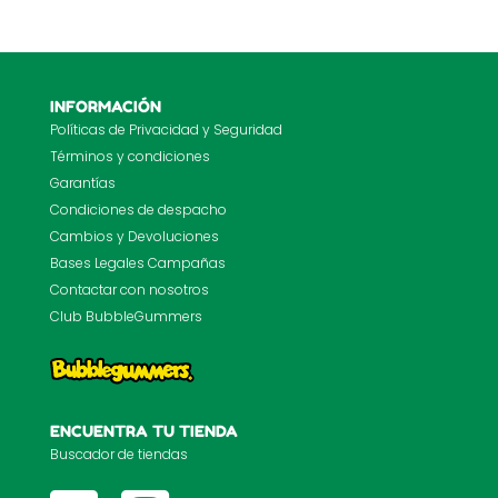
INFORMACIÓN
Políticas de Privacidad y Seguridad
Términos y condiciones
Garantías
Condiciones de despacho
Cambios y Devoluciones
Bases Legales Campañas
Contactar con nosotros
Club BubbleGummers
ENCUENTRA TU TIENDA
Buscador de tiendas