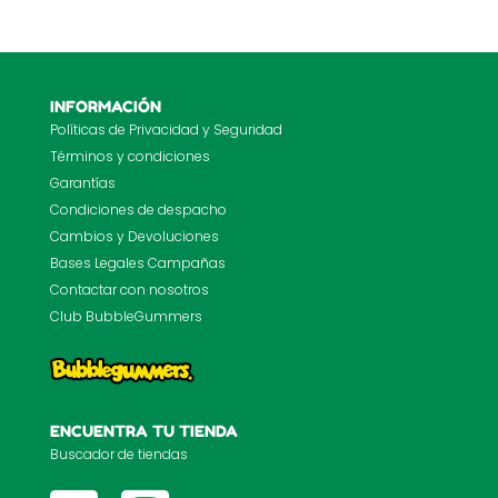
INFORMACIÓN
Políticas de Privacidad y Seguridad
Términos y condiciones
Garantías
Condiciones de despacho
Cambios y Devoluciones
Bases Legales Campañas
Contactar con nosotros
Club BubbleGummers
ENCUENTRA TU TIENDA
Buscador de tiendas