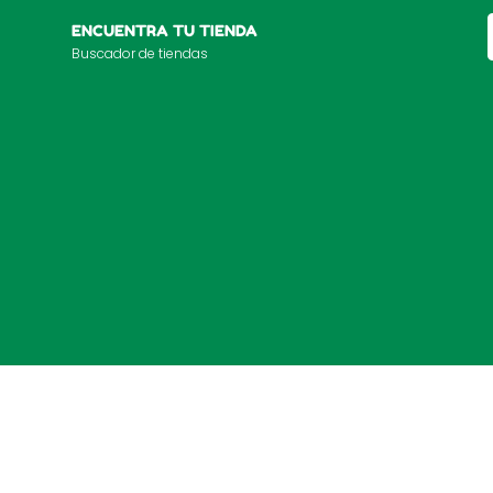
ENCUENTRA TU TIENDA
Buscador de tiendas