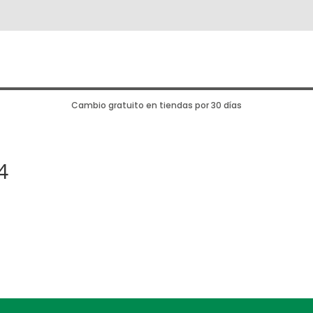
Cambio gratuito en tiendas por 30 días
4