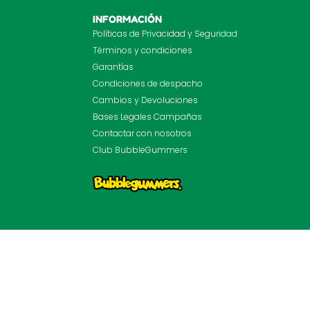
INFORMACIÓN
Políticas de Privacidad y Seguridad
Términos y condiciones
Garantías
Condiciones de despacho
Cambios y Devoluciones
Bases Legales Campañas
Contactar con nosotros
Club BubbleGummers