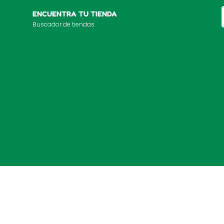
ENCUENTRA TU TIENDA
Buscador de tiendas