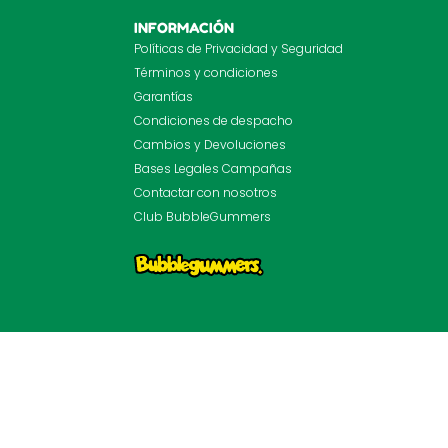
INFORMACIÓN
Políticas de Privacidad y Seguridad
Términos y condiciones
Garantías
Condiciones de despacho
Cambios y Devoluciones
Bases Legales Campañas
Contactar con nosotros
Club BubbleGummers