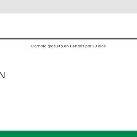
Cambio gratuito en tiendas por 30 días
N