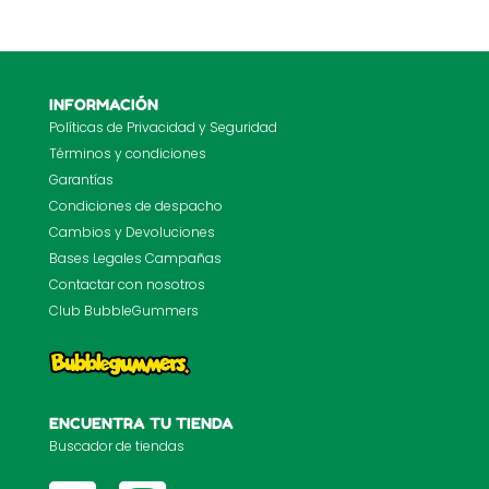
INFORMACIÓN
Políticas de Privacidad y Seguridad
Términos y condiciones
Garantías
Condiciones de despacho
Cambios y Devoluciones
Bases Legales Campañas
Contactar con nosotros
Club BubbleGummers
ENCUENTRA TU TIENDA
Buscador de tiendas