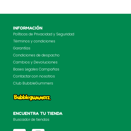
INFORMACIÓN
Políticas de Privacidad y Seguridad
Términos y condiciones
Garantías
Condiciones de despacho
Cambios y Devoluciones
Bases Legales Campañas
Contactar con nosotros
Club BubbleGummers
ENCUENTRA TU TIENDA
Buscador de tiendas