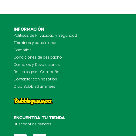
INFORMACIÓN
Políticas de Privacidad y Seguridad
Términos y condiciones
Garantías
Condiciones de despacho
Cambios y Devoluciones
Bases Legales Campañas
Contactar con nosotros
Club BubbleGummers
ENCUENTRA TU TIENDA
Buscador de tiendas