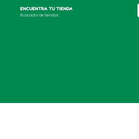
ENCUENTRA TU TIENDA
Buscador de tiendas