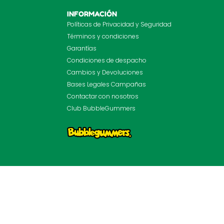
INFORMACIÓN
Políticas de Privacidad y Seguridad
Términos y condiciones
Garantías
Condiciones de despacho
Cambios y Devoluciones
Bases Legales Campañas
Contactar con nosotros
Club BubbleGummers