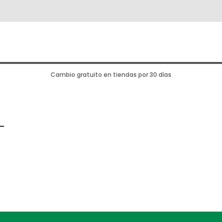
Cambio gratuito en tiendas por 30 días
L