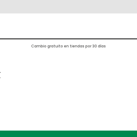
Cambio gratuito en tiendas por 30 días
C