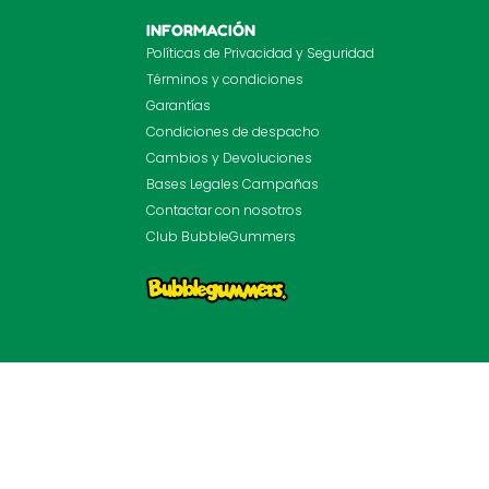
INFORMACIÓN
Políticas de Privacidad y Seguridad
Términos y condiciones
Garantías
Condiciones de despacho
Cambios y Devoluciones
Bases Legales Campañas
Contactar con nosotros
Club BubbleGummers