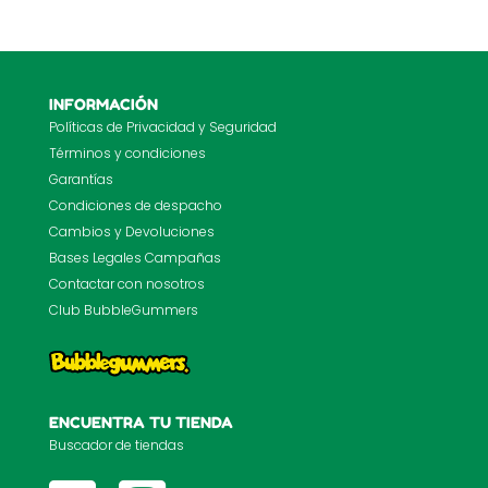
INFORMACIÓN
Políticas de Privacidad y Seguridad
Términos y condiciones
Garantías
Condiciones de despacho
Cambios y Devoluciones
Bases Legales Campañas
Contactar con nosotros
Club BubbleGummers
ENCUENTRA TU TIENDA
Buscador de tiendas