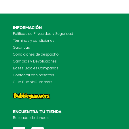
INFORMACIÓN
Políticas de Privacidad y Seguridad
Términos y condiciones
Garantías
Condiciones de despacho
Cambios y Devoluciones
Bases Legales Campañas
Contactar con nosotros
Club BubbleGummers
ENCUENTRA TU TIENDA
Buscador de tiendas