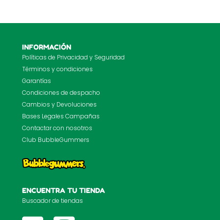
INFORMACIÓN
Políticas de Privacidad y Seguridad
Términos y condiciones
Garantías
Condiciones de despacho
Cambios y Devoluciones
Bases Legales Campañas
Contactar con nosotros
Club BubbleGummers
ENCUENTRA TU TIENDA
Buscador de tiendas