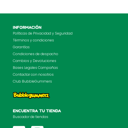
INFORMACIÓN
Políticas de Privacidad y Seguridad
Términos y condiciones
Garantías
Condiciones de despacho
Cambios y Devoluciones
Bases Legales Campañas
Contactar con nosotros
Club BubbleGummers
ENCUENTRA TU TIENDA
Buscador de tiendas