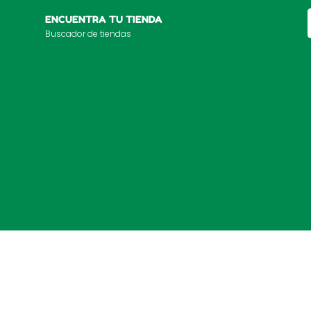
ENCUENTRA TU TIENDA
Buscador de tiendas