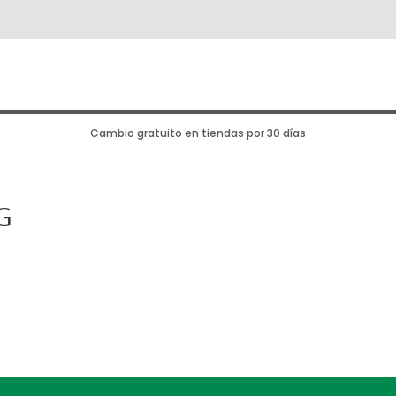
Cambio gratuito en tiendas por 30 días
G