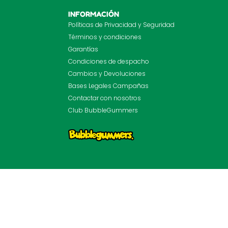
INFORMACIÓN
Políticas de Privacidad y Seguridad
Términos y condiciones
Garantías
Condiciones de despacho
Cambios y Devoluciones
Bases Legales Campañas
Contactar con nosotros
Club BubbleGummers