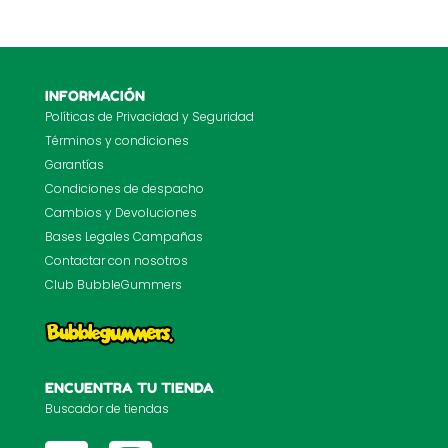
INFORMACIÓN
Políticas de Privacidad y Seguridad
Términos y condiciones
Garantías
Condiciones de despacho
Cambios y Devoluciones
Bases Legales Campañas
Contactar con nosotros
Club BubbleGummers
ENCUENTRA TU TIENDA
Buscador de tiendas