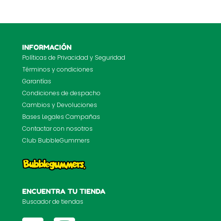
INFORMACIÓN
Políticas de Privacidad y Seguridad
Términos y condiciones
Garantías
Condiciones de despacho
Cambios y Devoluciones
Bases Legales Campañas
Contactar con nosotros
Club BubbleGummers
ENCUENTRA TU TIENDA
Buscador de tiendas