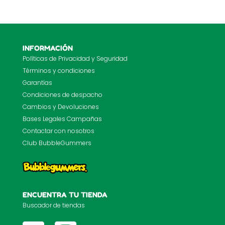
INFORMACIÓN
Políticas de Privacidad y Seguridad
Términos y condiciones
Garantías
Condiciones de despacho
Cambios y Devoluciones
Bases Legales Campañas
Contactar con nosotros
Club BubbleGummers
ENCUENTRA TU TIENDA
Buscador de tiendas