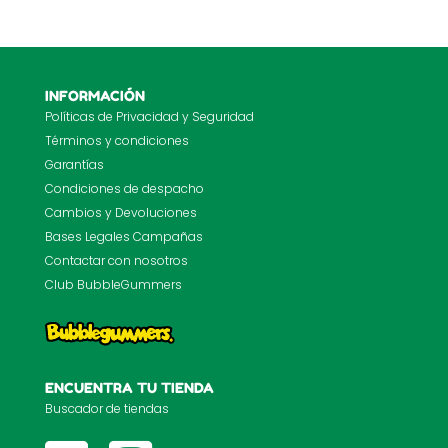
INFORMACIÓN
Políticas de Privacidad y Seguridad
Términos y condiciones
Garantías
Condiciones de despacho
Cambios y Devoluciones
Bases Legales Campañas
Contactar con nosotros
Club BubbleGummers
ENCUENTRA TU TIENDA
Buscador de tiendas