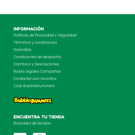
INFORMACIÓN
Políticas de Privacidad y Seguridad
Términos y condiciones
Garantías
Condiciones de despacho
Cambios y Devoluciones
Bases Legales Campañas
Contactar con nosotros
Club BubbleGummers
ENCUENTRA TU TIENDA
Buscador de tiendas