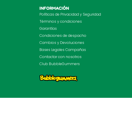
INFORMACIÓN
Políticas de Privacidad y Seguridad
Términos y condiciones
Garantías
Condiciones de despacho
Cambios y Devoluciones
Bases Legales Campañas
Contactar con nosotros
Club BubbleGummers