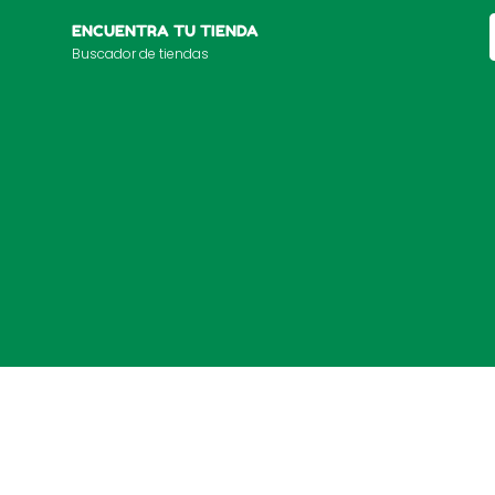
ENCUENTRA TU TIENDA
Buscador de tiendas