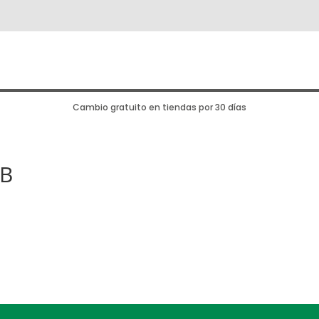
Cambio gratuito en tiendas por 30 días
B