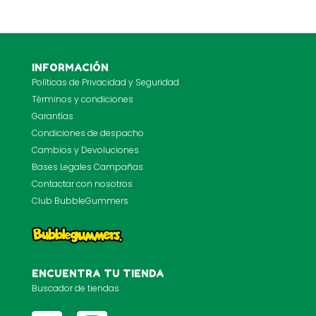
INFORMACIÓN
Políticas de Privacidad y Seguridad
Términos y condiciones
Garantías
Condiciones de despacho
Cambios y Devoluciones
Bases Legales Campañas
Contactar con nosotros
Club BubbleGummers
ENCUENTRA TU TIENDA
Buscador de tiendas