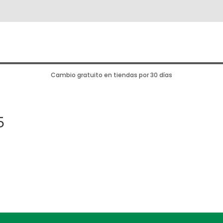
Cambio gratuito en tiendas por 30 días
5