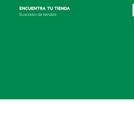
ENCUENTRA TU TIENDA
Buscador de tiendas