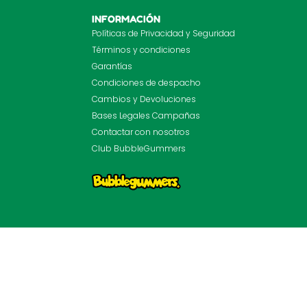
INFORMACIÓN
Políticas de Privacidad y Seguridad
Términos y condiciones
Garantías
Condiciones de despacho
Cambios y Devoluciones
Bases Legales Campañas
Contactar con nosotros
Club BubbleGummers