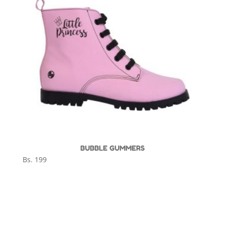
BUBBLE GUMMERS
Bs.
199