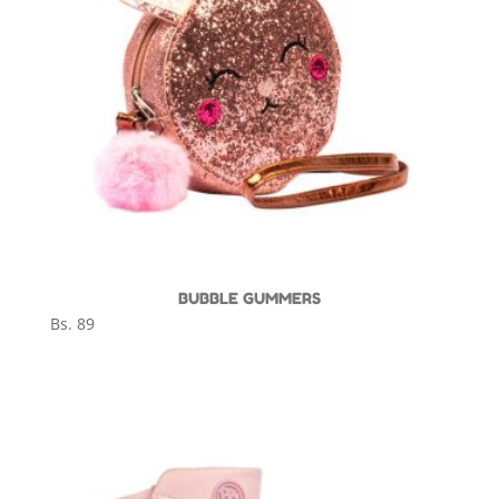
BUBBLE GUMMERS
Bs.
89