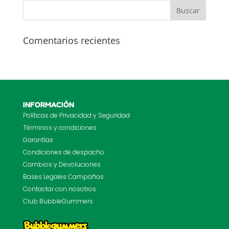
Comentarios recientes
INFORMACIÓN
Políticas de Privacidad y Seguridad
Términos y condiciones
Garantías
Condiciones de despacho
Cambios y Devoluciones
Bases Legales Campañas
Contactar con nosotros
Club BubbleGummers