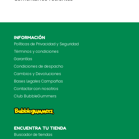
INFORMACIÓN
Políticas de Privacidad y Seguridad
Términos y condiciones
Garantías
Condiciones de despacho
Cambios y Devoluciones
Bases Legales Campañas
Contactar con nosotros
Club BubbleGummers
ENCUENTRA TU TIENDA
Buscador de tiendas