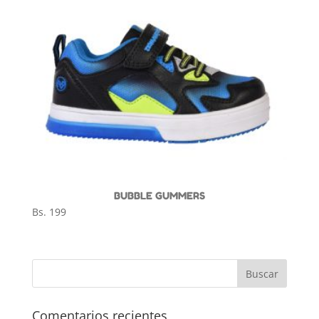
BUBBLE GUMMERS
Bs.
199
Comentarios recientes