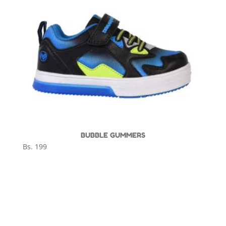
BUBBLE GUMMERS
Bs.
199