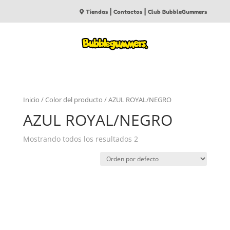
|
|
Tiendas
Contactos
Club BubbleGummers
Inicio
/ Color del producto / AZUL ROYAL/NEGRO
AZUL ROYAL/NEGRO
Mostrando todos los resultados 2